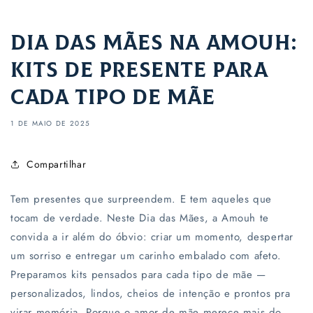
Dia das Mães na Amouh:
Kits de Presente para
Cada Tipo de Mãe
1 DE MAIO DE 2025
Compartilhar
Tem presentes que surpreendem. E tem aqueles que
tocam de verdade. Neste Dia das Mães, a Amouh te
convida a ir além do óbvio: criar um momento, despertar
um sorriso e entregar um carinho embalado com afeto.
Preparamos kits pensados para cada tipo de mãe —
personalizados, lindos, cheios de intenção e prontos pra
virar memória. Porque o amor de mãe merece mais do