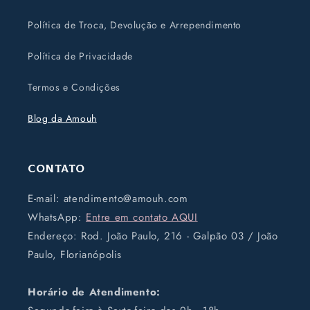
Política de Troca, Devolução e Arrependimento
Política de Privacidade
Termos e Condições
Blog da Amouh
Contato
E-mail: atendimento@amouh.com
WhatsApp:
Entre em contato AQUI
Endereço: Rod. João Paulo, 216 - Galpão 03 / João
Paulo, Florianópolis
Horário de Atendimento: