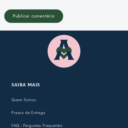
Saiba Mais
Quem Somos
Prazos de Entrega
FAQ - Perguntas Frequentes