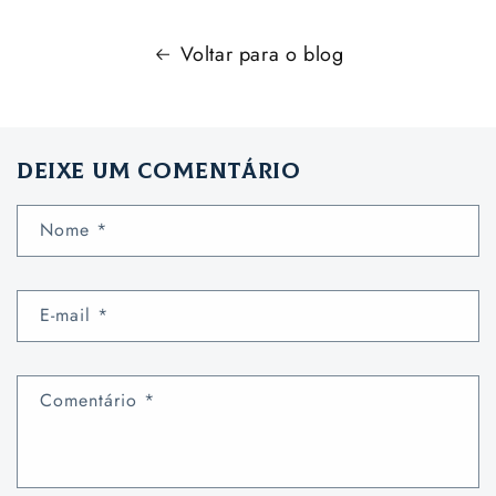
Voltar para o blog
Deixe um comentário
Nome
*
E-mail
*
Comentário
*