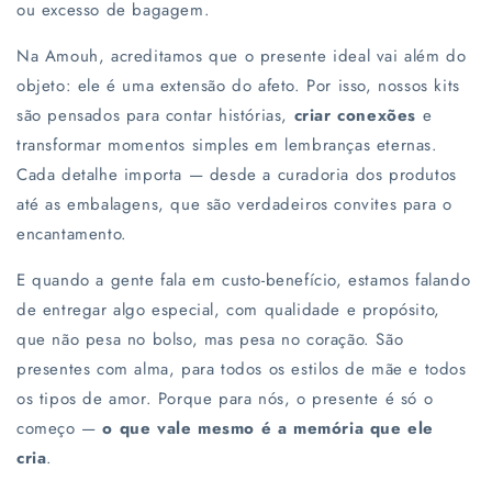
ou excesso de bagagem.
Na Amouh, acreditamos que o presente ideal vai além do
objeto: ele é uma extensão do afeto. Por isso, nossos kits
são pensados para contar histórias,
criar conexões
e
transformar momentos simples em lembranças eternas.
Cada detalhe importa — desde a curadoria dos produtos
até as embalagens, que são verdadeiros convites para o
encantamento.
E quando a gente fala em custo-benefício, estamos falando
de entregar algo especial, com qualidade e propósito,
que não pesa no bolso, mas pesa no coração. São
presentes com alma, para todos os estilos de mãe e todos
os tipos de amor. Porque para nós, o presente é só o
começo —
o que vale mesmo é a memória que ele
cria
.