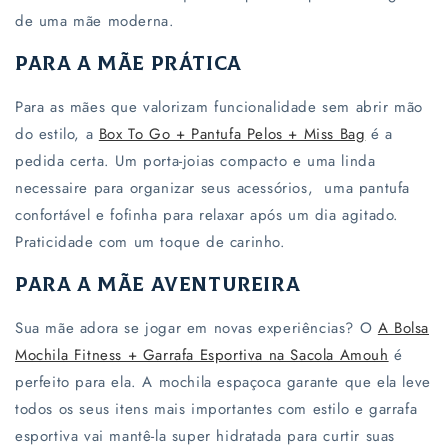
de uma mãe moderna.
Para a Mãe Prática
Para as mães que valorizam funcionalidade sem abrir mão
do estilo, a
Box To Go + Pantufa Pelos + Miss Bag
é a
pedida certa. Um porta-joias compacto e uma linda
necessaire para organizar seus acessórios, uma pantufa
confortável e fofinha para relaxar após um dia agitado.
Praticidade com um toque de carinho.
Para a Mãe Aventureira
Sua mãe adora se jogar em novas experiências? O
A Bolsa
Mochila Fitness + Garrafa Esportiva na Sacola Amouh
é
perfeito para ela. A mochila espaçoca garante que ela leve
todos os seus itens mais importantes com estilo e garrafa
esportiva vai mantê-la super hidratada para curtir suas