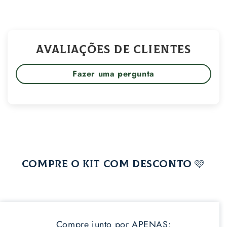
Γ
Avaliações de Clientes
Fazer uma pergunta
COMPRE O KIT COM DESCONTO 🩷
Compre junto por APENAS: