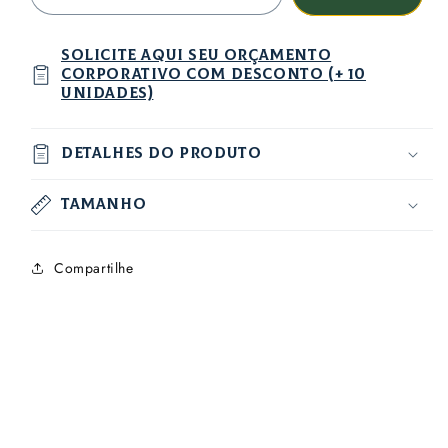
solicite aqui seu orçamento
corporativo com desconto (+ 10
unidades)
Detalhes do produto
Tamanho
Compartilhe