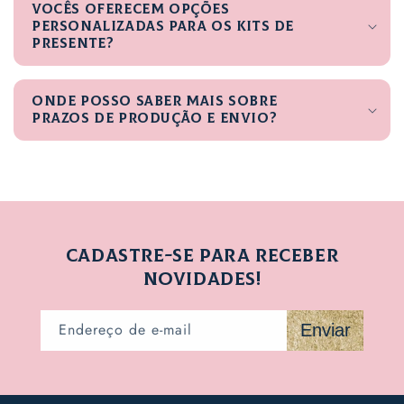
Vocês oferecem opções
personalizadas para os kits de
presente?
Onde posso saber mais sobre
prazos de produção e envio?
CADASTRE-SE PARA RECEBER
NOVIDADES!
Endereço de e-mail
Enviar