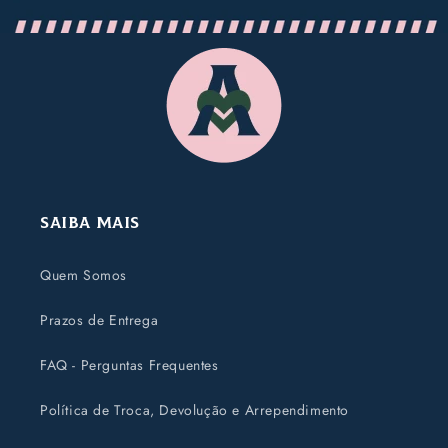
Saiba Mais
Quem Somos
Prazos de Entrega
FAQ - Perguntas Frequentes
Política de Troca, Devolução e Arrependimento