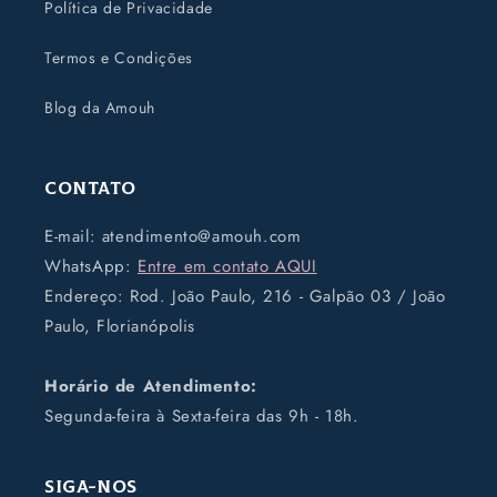
Política de Privacidade
Termos e Condições
Blog da Amouh
Contato
E-mail: atendimento@amouh.com
WhatsApp:
Entre em contato AQUI
Endereço: Rod. João Paulo, 216 - Galpão 03 / João
Paulo, Florianópolis
Horário de Atendimento:
Segunda-feira à Sexta-feira das 9h - 18h.
Siga-nos