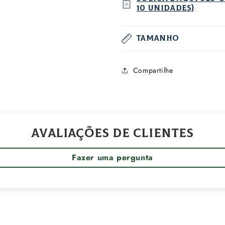
10 unidades)
Tamanho
Compartilhe
Avaliações de Clientes
Fazer uma pergunta