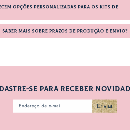
ecem opções personalizadas para os kits de
 saber mais sobre prazos de produção e envio?
DASTRE-SE PARA RECEBER NOVIDAD
Endereço de e-mail
Enviar