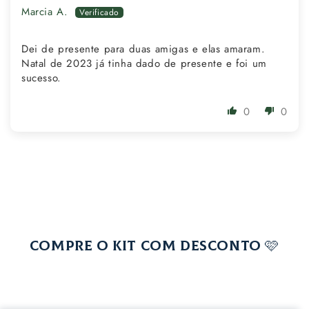
Marcia A.
Dei de presente para duas amigas e elas amaram.
Natal de 2023 já tinha dado de presente e foi um
sucesso.
0
0
COMPRE O KIT COM DESCONTO 🩷