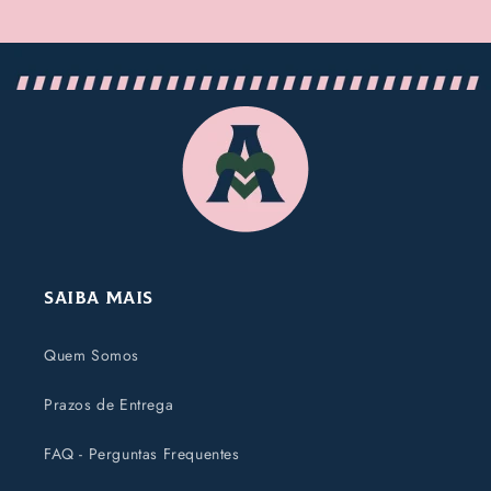
Saiba Mais
Quem Somos
Prazos de Entrega
FAQ - Perguntas Frequentes