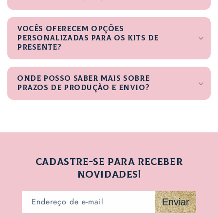
Vocês oferecem opções
personalizadas para os kits de
presente?
Onde posso saber mais sobre
prazos de produção e envio?
CADASTRE-SE PARA RECEBER
NOVIDADES!
Endereço de e-mail
Enviar