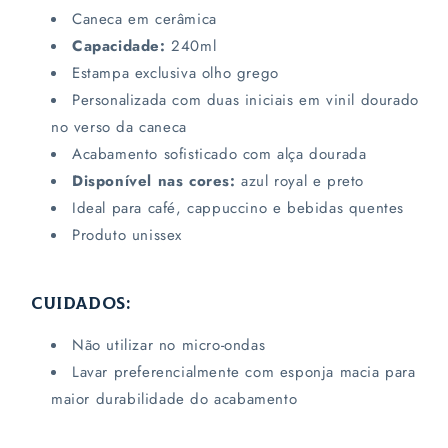
Caneca em cerâmica
Capacidade:
240ml
Estampa exclusiva olho grego
Personalizada com duas iniciais em vinil dourado
no verso da caneca
Acabamento sofisticado com alça dourada
Disponível nas cores:
azul royal e preto
Ideal para café, cappuccino e bebidas quentes
Produto unissex
CUIDADOS:
Não utilizar no micro-ondas
Lavar preferencialmente com esponja macia para
maior durabilidade do acabamento