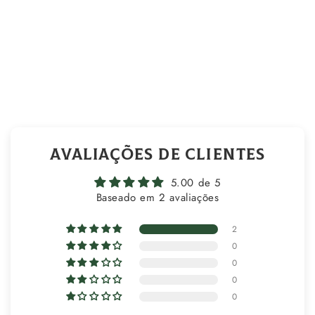
Avaliações de Clientes
5.00 de 5
Baseado em 2 avaliações
2
0
0
0
0