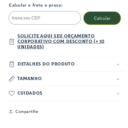
Calcular o frete e prazo:
Calcular
solicite aqui seu orçamento
corporativo com desconto (+ 10
unidades)
Detalhes do produto
Tamanho
Cuidados
Compartilhe