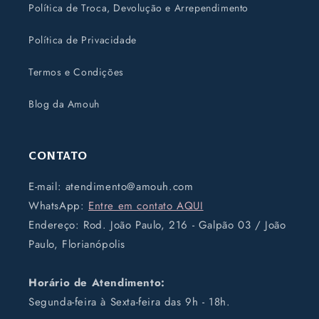
Política de Troca, Devolução e Arrependimento
Política de Privacidade
Termos e Condições
Blog da Amouh
Contato
E-mail: atendimento@amouh.com
WhatsApp:
Entre em contato AQUI
Endereço: Rod. João Paulo, 216 - Galpão 03 / João
Paulo, Florianópolis
Horário de Atendimento:
Segunda-feira à Sexta-feira das 9h - 18h.